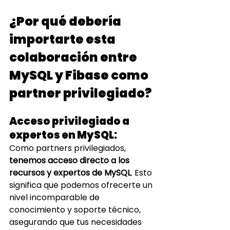
¿Por qué debería 
importarte esta 
colaboración entre 
MySQL y Fibase como 
partner privilegiado?
Acceso privilegiado a 
expertos en MySQL: 
Como partners privilegiados, 
tenemos acceso directo a los 
recursos y expertos de MySQL
. Esto 
significa que podemos ofrecerte un 
nivel incomparable de 
conocimiento y soporte técnico, 
asegurando que tus necesidades 