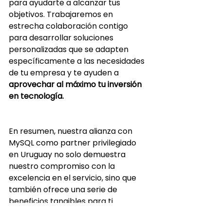
para ayudarte a alcanzar tus 
objetivos. Trabajaremos en 
estrecha colaboración contigo 
para desarrollar soluciones 
personalizadas que se adapten 
específicamente a las necesidades 
de tu empresa y te ayuden a 
aprovechar al máximo tu inversión 
en tecnología.
En resumen, nuestra alianza con 
MySQL como partner privilegiado 
en Uruguay no solo demuestra 
nuestro compromiso con la 
excelencia en el servicio, sino que 
también ofrece una serie de 
beneficios tangibles para ti. 