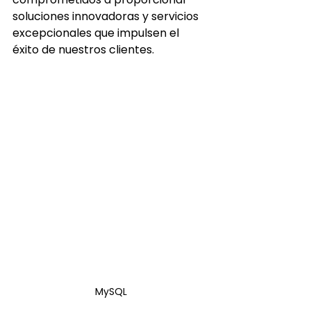
soluciones innovadoras y servicios 
excepcionales que impulsen el 
éxito de nuestros clientes.
MySQL