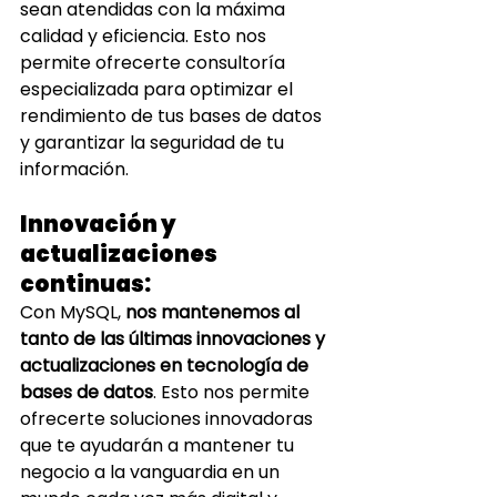
sean atendidas con la máxima 
calidad y eficiencia. Esto nos 
permite ofrecerte consultoría 
especializada para optimizar el 
rendimiento de tus bases de datos 
y garantizar la seguridad de tu 
información.
Innovación y 
actualizaciones 
continuas: 
Con MySQL,
 nos mantenemos al 
tanto de las últimas innovaciones y 
actualizaciones en tecnología de 
bases de datos
. Esto nos permite 
ofrecerte soluciones innovadoras 
que te ayudarán a mantener tu 
negocio a la vanguardia en un 