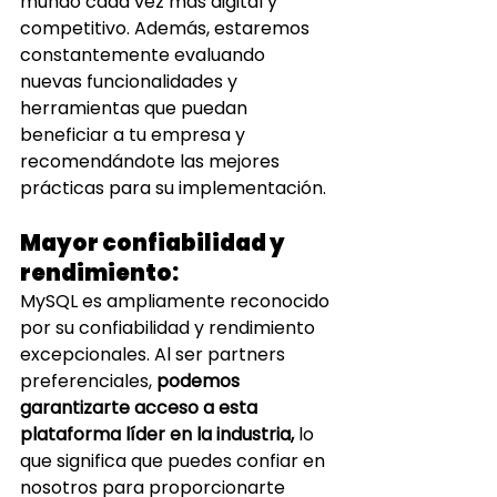
mundo cada vez más digital y 
competitivo. Además, estaremos 
constantemente evaluando 
nuevas funcionalidades y 
herramientas que puedan 
beneficiar a tu empresa y 
recomendándote las mejores 
prácticas para su implementación.
Mayor confiabilidad y 
rendimiento: 
MySQL es ampliamente reconocido 
por su confiabilidad y rendimiento 
excepcionales. Al ser partners 
preferenciales,
 podemos 
garantizarte acceso a esta 
plataforma líder en la industria,
 lo 
que significa que puedes confiar en 
nosotros para proporcionarte 