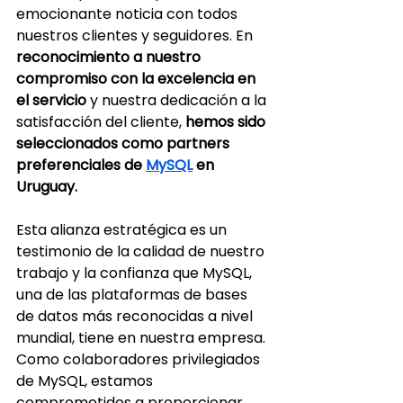
emocionante noticia con todos 
nuestros clientes y seguidores. En 
reconocimiento a nuestro 
compromiso con la excelencia en 
el servicio
 y nuestra dedicación a la 
satisfacción del cliente, 
hemos sido 
seleccionados como partners 
preferenciales de 
MySQL
 en 
Uruguay.
Esta alianza estratégica es un 
testimonio de la calidad de nuestro 
trabajo y la confianza que MySQL, 
una de las plataformas de bases 
de datos más reconocidas a nivel 
mundial, tiene en nuestra empresa. 
Como colaboradores privilegiados 
de MySQL, estamos 
comprometidos a proporcionar 