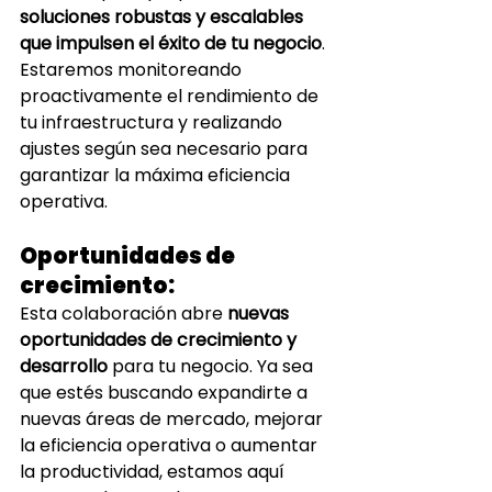
soluciones robustas y escalables 
que impulsen el éxito de tu negocio
. 
Estaremos monitoreando 
proactivamente el rendimiento de 
tu infraestructura y realizando 
ajustes según sea necesario para 
garantizar la máxima eficiencia 
operativa.
Oportunidades de 
crecimiento: 
Esta colaboración abre 
nuevas 
oportunidades de crecimiento y 
desarrollo
 para tu negocio. Ya sea 
que estés buscando expandirte a 
nuevas áreas de mercado, mejorar 
la eficiencia operativa o aumentar 
la productividad, estamos aquí 