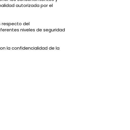
nalidad autorizada por el
 respecto del
ferentes niveles de seguridad
n la confidencialidad de la