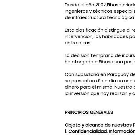
Desde el año 2002 Fibase brind
Ingenieros y técnicos especializ
de infraestructura tecnológica
Esta clasificación distingue al 
intervención, las habilidades p
entre otras.
La decisión temprana de incurs
ha otorgado a Fibase una posi
Con subsidiaria en Paraguay de
se presentan día a día en una
dinero para el mismo. Nuestro
la inversión que hoy realizan 
PRINCIPIOS GENERALES
Objeto y alcance de nuestras P
1. Confidencialidad. Informació