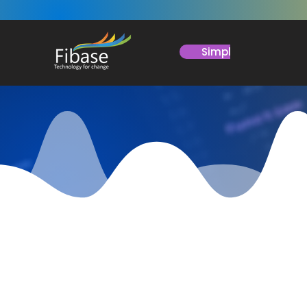
Simplit